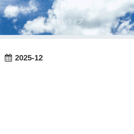
ごちゃまぜブログ
楽しいライブ
2025-12