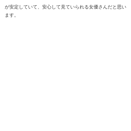
が安定していて、安心して見ていられる女優さんだと思い
ます。