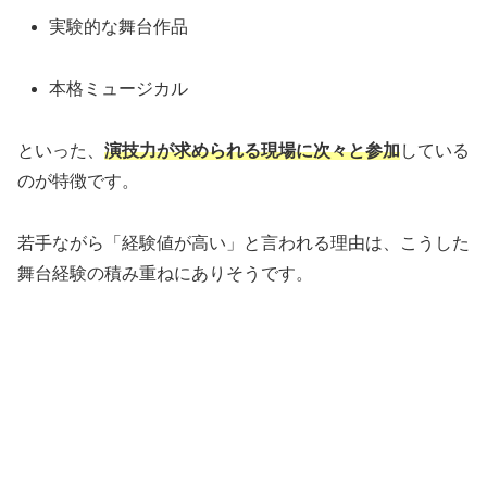
実験的な舞台作品
本格ミュージカル
といった、
演技力が求められる現場に次々と参加
している
のが特徴です。
若手ながら「経験値が高い」と言われる理由は、こうした
舞台経験の積み重ねにありそうです。