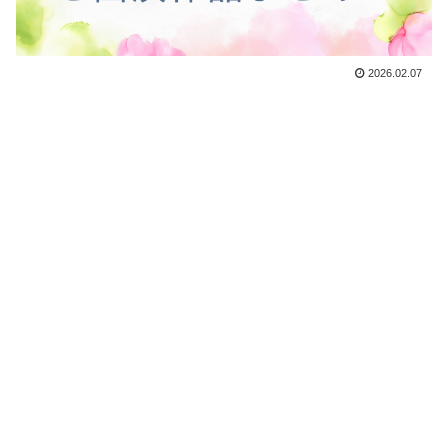
2026.02.07