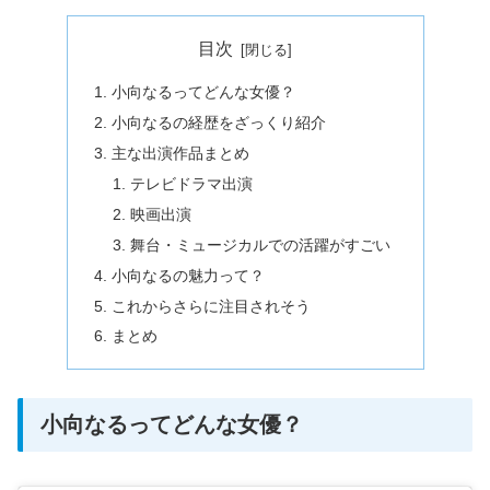
目次
小向なるってどんな女優？
小向なるの経歴をざっくり紹介
主な出演作品まとめ
テレビドラマ出演
映画出演
舞台・ミュージカルでの活躍がすごい
小向なるの魅力って？
これからさらに注目されそう
まとめ
小向なるってどんな女優？