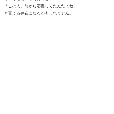
「この人、前から応援してたんだよね」
と言える存在になるかもしれません。