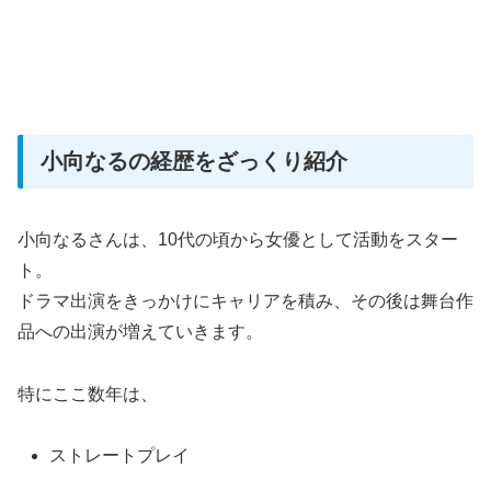
小向なるの経歴をざっくり紹介
小向なるさんは、10代の頃から女優として活動をスター
ト。
ドラマ出演をきっかけにキャリアを積み、その後は舞台作
品への出演が増えていきます。
特にここ数年は、
ストレートプレイ