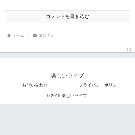
コメントを書き込む
ホーム
エンタメ
楽しいライブ
お問い合わせ
プライバシーポリシー
© 2019 楽しいライブ.