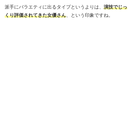
派手にバラエティに出るタイプというよりは、
演技でじっ
くり評価されてきた女優さん
、という印象ですね。