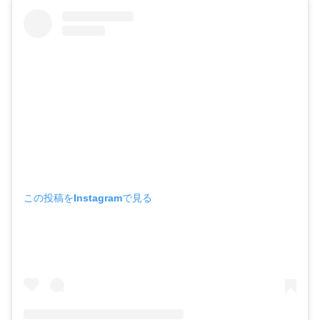
この投稿をInstagramで見る