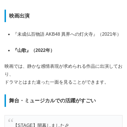
映画出演
『未成仏百物語 AKB48 異界への灯火寺』（2021年）
『山歌』（2022年）
映画では、静かな感情表現が求められる作品に出演してお
り、
ドラマとはまた違った一面を見ることができます。
舞台・ミュージカルでの活躍がすごい
【STAGE】開幕しました🎉