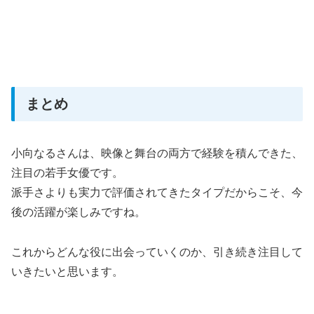
まとめ
小向なるさんは、映像と舞台の両方で経験を積んできた、
注目の若手女優です。
派手さよりも実力で評価されてきたタイプだからこそ、今
後の活躍が楽しみですね。
これからどんな役に出会っていくのか、引き続き注目して
いきたいと思います。