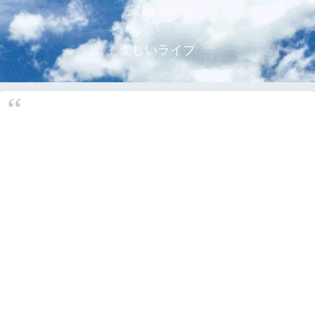
ごちゃまぜブログ
楽しいライブ