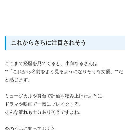
これからさらに注目されそう
ここまで経歴を見てくると、小向なるさんは
**「これから名前をよく見るようになりそうな女優」**だ
と感じます。
ミュージカルや舞台で評価を積み上げたあとに、
ドラマや映画で一気にブレイクする、
そんな流れも十分ありそうですよね。
今のうちに知っておくと、