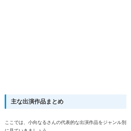
主な出演作品まとめ
ここでは、小向なるさんの代表的な出演作品をジャンル別
に見ていきましょう