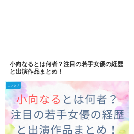
小向なるとは何者？注目の若手女優の経歴
と出演作品まとめ！
エンタメ