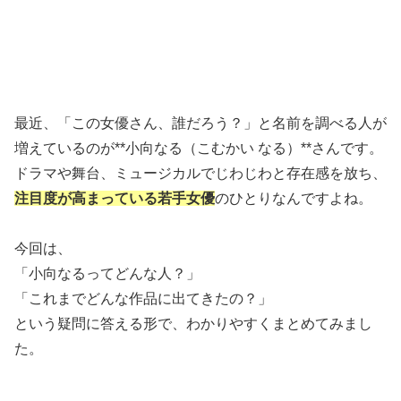
最近、「この女優さん、誰だろう？」と名前を調べる人が
増えているのが**小向なる（こむかい なる）**さんです。
ドラマや舞台、ミュージカルでじわじわと存在感を放ち、
注目度が高まっている若手女優
のひとりなんですよね。
今回は、
「小向なるってどんな人？」
「これまでどんな作品に出てきたの？」
という疑問に答える形で、わかりやすくまとめてみまし
た。