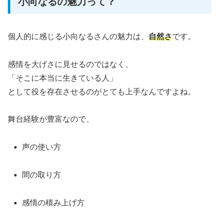
小向なるの魅力って？
個人的に感じる小向なるさんの魅力は、
自然さ
です。
感情を大げさに見せるのではなく、
「そこに本当に生きている人」
として役を存在させるのがとても上手なんですよね。
舞台経験が豊富なので、
声の使い方
間の取り方
感情の積み上げ方