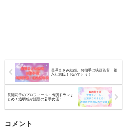
長澤まさみ結婚、お相手は映画監督・福
永壮志氏！おめでとう！
長瀬莉子のプロフィール・出演ドラマま
とめ！透明感が話題の若手女優！
コメント