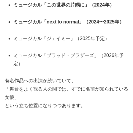
ミュージカル「この世界の片隅に」（2024年）
ミュージカル「next to normal」（2024〜2025年）
ミュージカル「ジェイミー」（2025年予定）
ミュージカル「ブラッド・ブラザーズ」（2026年予
定）
有名作品への出演が続いていて、
「舞台をよく観る人の間では、すでに名前が知られている
女優」
という立ち位置になりつつあります。