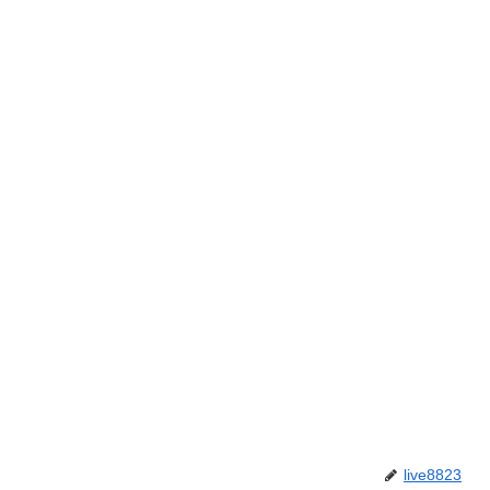
live8823