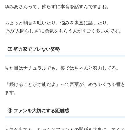
ゆみあさんって、飾らずに本音を話すんですよね。
ちょっと弱音を吐いたり、悩みを素直に話したり。
その“人間らしさ”に勇気をもらう人がすごく多いんです。
③ 努力家でブレない姿勢
見た目はナチュラルでも、裏ではちゃんと努力してる。
「続けることが才能だよ」って言葉が、めちゃくちゃ響き
ます。
④ ファンを大切にする距離感
人気が出ても、ちゃんとファンとの関係を大事にしてくれ