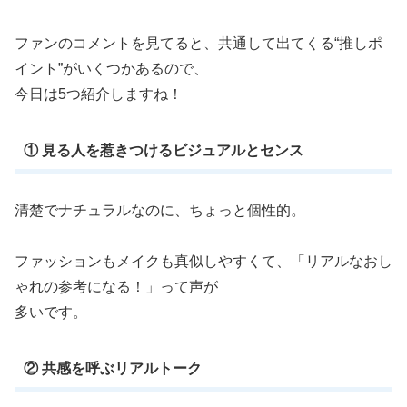
ファンのコメントを見てると、共通して出てくる“推しポ
イント”がいくつかあるので、
今日は5つ紹介しますね！
① 見る人を惹きつけるビジュアルとセンス
清楚でナチュラルなのに、ちょっと個性的。
ファッションもメイクも真似しやすくて、「リアルなおし
ゃれの参考になる！」って声が
多いです。
② 共感を呼ぶリアルトーク