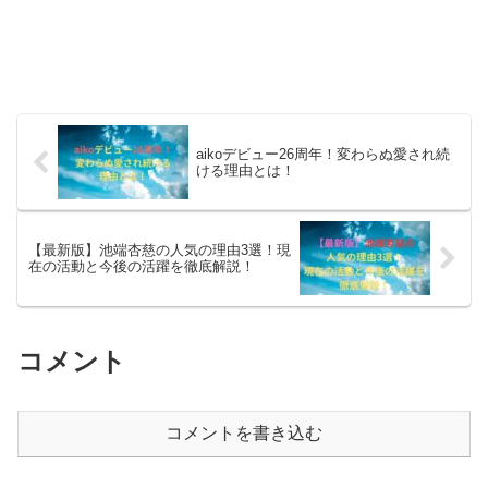
aikoデビュー26周年！変わらぬ愛され続
ける理由とは！
【最新版】池端杏慈の人気の理由3選！現
在の活動と今後の活躍を徹底解説！
コメント
コメントを書き込む