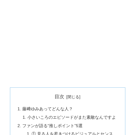
目次
藤﨑ゆみあってどんな人？
小さいころのエピソードがまた素敵なんですよ
ファンが語る“推しポイント”5選
① 見る人を惹きつけるビジュアルとセンス