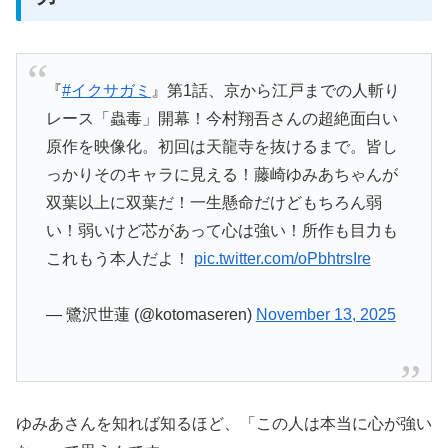
『
#イクサガミ
』第1話、京から江戸までの人斬り
レース「蟲毒」開幕！今村翔吾さんの超絶面白い
原作を映像化。初回は天龍寺を抜けるまで。皆し
っかりそのキャラに見える！藤崎ゆみあちゃんが
双葉以上に双葉だ！一生懸命だけどもちろん弱
い！弱いけど芯があって心は強い！所作も目力も
これもう本人だよ！
pic.twitter.com/oPbhtrsIre
— 鷺沢世蓮 (@kotomaseren)
November 13, 2025
ゆみあさんを知れば知るほど、「この人は本当に心が強い