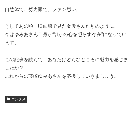
自然体で、努力家で、ファン思い。
そしてあの頃、映画館で見た女優さんたちのように、
今はゆみあさん自身が“誰かの心を照らす存在”になってい
ます。
この記事を読んで、あなたはどんなところに魅力を感じま
したか？
これからの藤崎ゆみあさんを応援していきましょう。
エンタメ