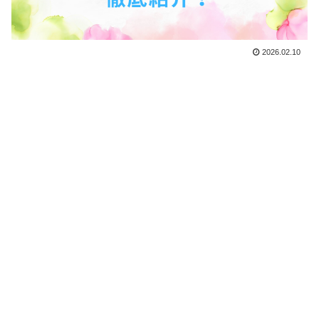
2026.02.10