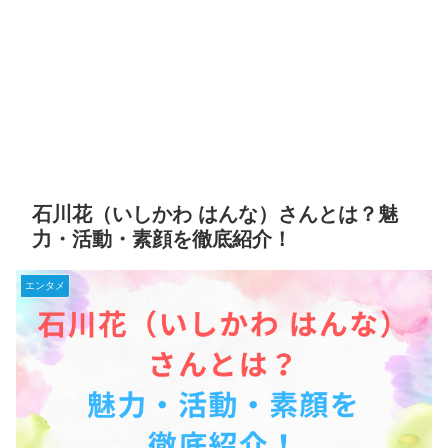
石川花（いしかわ はんな）さんとは？魅
力・活動・素顔を徹底紹介！
エンタメ