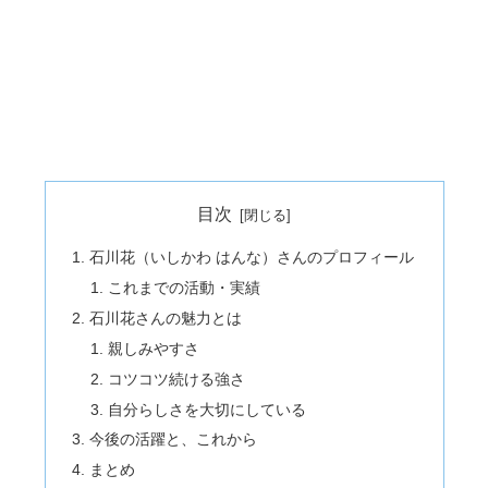
目次
石川花（いしかわ はんな）さんのプロフィール
これまでの活動・実績
石川花さんの魅力とは
親しみやすさ
コツコツ続ける強さ
自分らしさを大切にしている
今後の活躍と、これから
まとめ