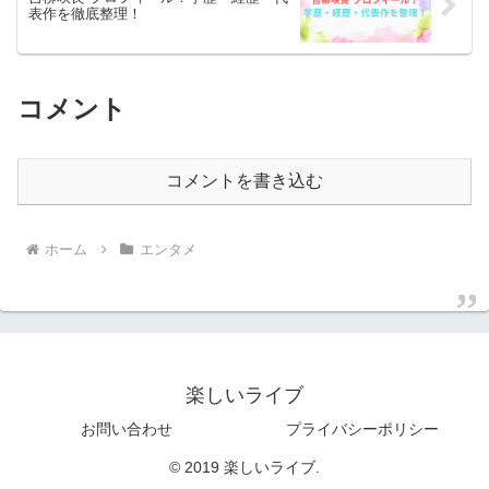
表作を徹底整理！
コメント
コメントを書き込む
ホーム
エンタメ
楽しいライブ
お問い合わせ
プライバシーポリシー
© 2019 楽しいライブ.