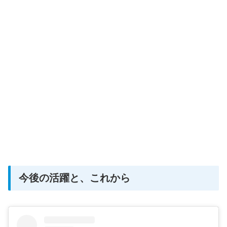
今後の活躍と、これから