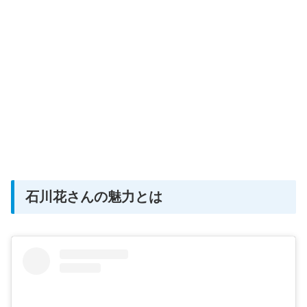
石川花さんの魅力とは