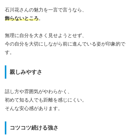
石川花さんの魅力を一言で言うなら、
飾らないところ
。
無理に自分を大きく見せようとせず、
今の自分を大切にしながら前に進んでいる姿が印象的で
す。
親しみやすさ
話し方や雰囲気がやわらかく、
初めて知る人でも距離を感じにくい。
そんな安心感があります。
コツコツ続ける強さ