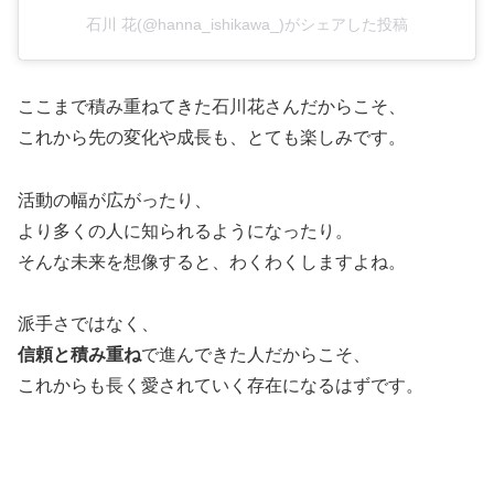
石川 花(@hanna_ishikawa_)がシェアした投稿
ここまで積み重ねてきた石川花さんだからこそ、
これから先の変化や成長も、とても楽しみです。
活動の幅が広がったり、
より多くの人に知られるようになったり。
そんな未来を想像すると、わくわくしますよね。
派手さではなく、
信頼と積み重ね
で進んできた人だからこそ、
これからも長く愛されていく存在になるはずです。