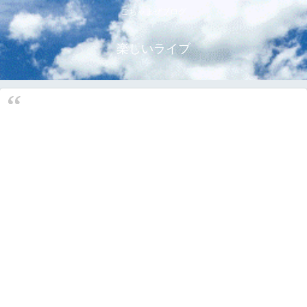
ごちゃまぜブログ
楽しいライブ