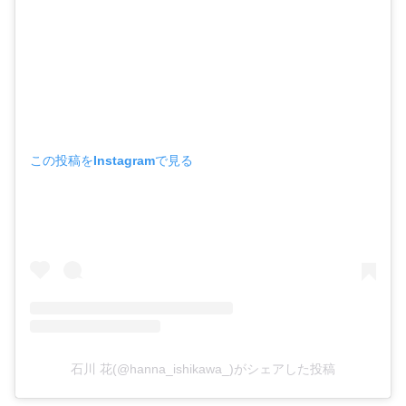
この投稿をInstagramで見る
石川 花(@hanna_ishikawa_)がシェアした投稿