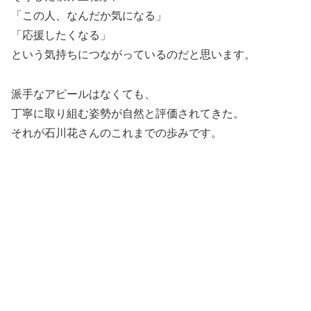
「この人、なんだか気になる」
「応援したくなる」
という気持ちにつながっているのだと思います。
派手なアピールはなくても、
丁寧に取り組む姿勢が自然と評価されてきた。
それが石川花さんのこれまでの歩みです。