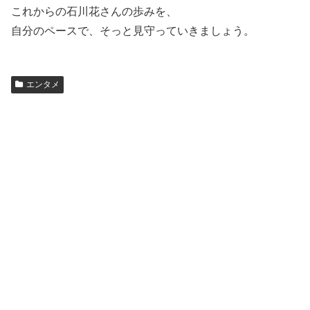
これからの石川花さんの歩みを、
自分のペースで、そっと見守っていきましょう。
エンタメ