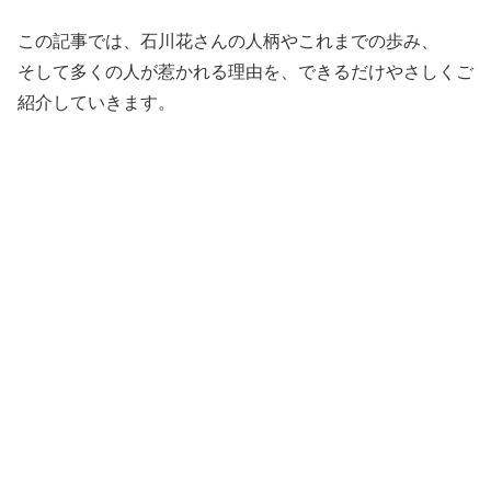
この記事では、石川花さんの人柄やこれまでの歩み、
そして多くの人が惹かれる理由を、できるだけやさしくご
紹介していきます。