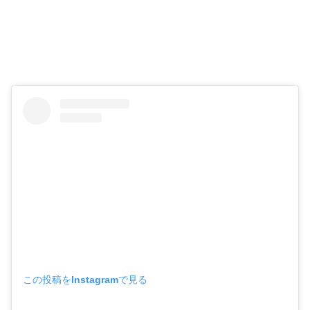
この投稿をInstagramで見る