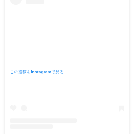
この投稿をInstagramで見る