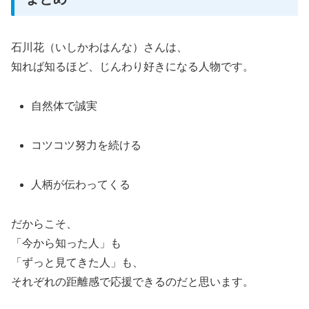
石川花（いしかわはんな）さんは、
知れば知るほど、じんわり好きになる人物です。
自然体で誠実
コツコツ努力を続ける
人柄が伝わってくる
だからこそ、
「今から知った人」も
「ずっと見てきた人」も、
それぞれの距離感で応援できるのだと思います。