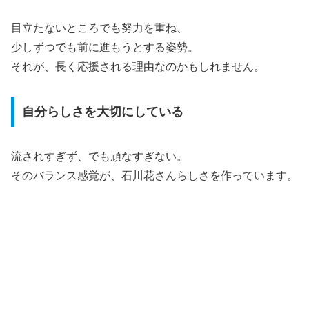
目立たないところでも努力を重ね、
少しずつでも前に進もうとする姿勢。
それが、長く応援される理由なのかもしれません。
自分らしさを大切にしている
流されすぎず、でも頑なすぎない。
そのバランス感覚が、石川花さんらしさを作っています。