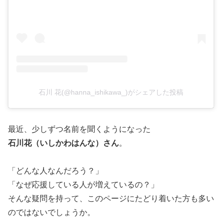
石川 花(@hanna_ishikawa_)がシェアした投稿
最近、少しずつ名前を聞くようになった
石川花（いしかわはんな）さん
。
「どんな人なんだろう？」
「なぜ応援している人が増えているの？」
そんな疑問を持って、このページにたどり着いた方も多い
のではないでしょうか。